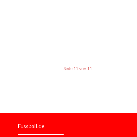
Seite 11 von 11
Fussball.de