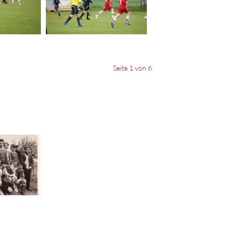
Seite 1 von 6