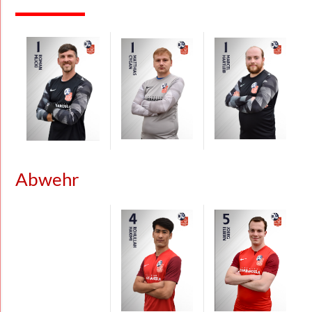
Abwehr