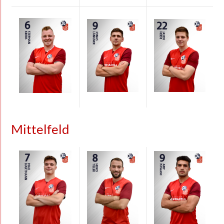
Mittelfeld