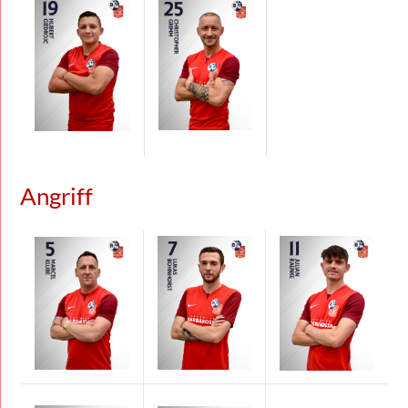
Angriff