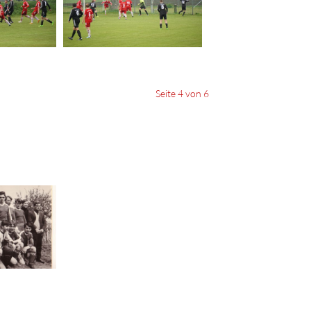
Seite 4 von 6